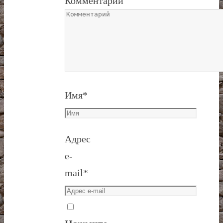
Комментарий
Имя
*
Адрес
e-
mail
*