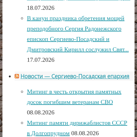
18.07.2026
В канун праздника обретения мощей
преподобного Сергия Радонежского
епископ Сергиево-Посадский и
Дмитровский Кирилл сослужил Свят...
17.07.2026
Новости — Сергиево-Посадская епархия
Митинг в честь открытия памятных
досок погибшим ветеранам СВО
08.08.2026
Митинг памяти дирижаблистов СССР
в Долгопрудном
08.08.2026