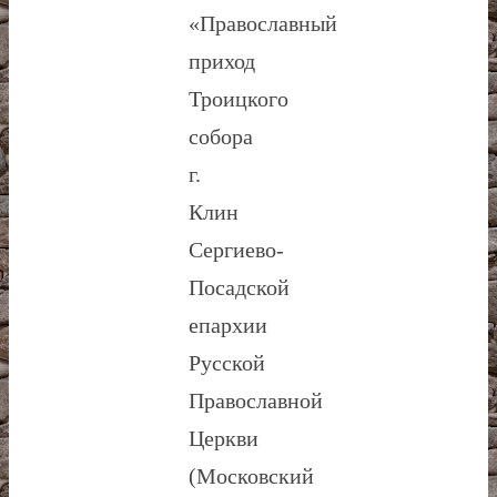
«Православный
приход
Троицкого
собора
г.
Клин
Сергиево-
Посадской
епархии
Русской
Православной
Церкви
(Московский