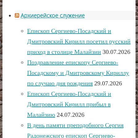
Архиерейское служение
Епископ Сергиево-Посадский и
Дмитровский Кирилл посетил русский
приход в столице Малайзии
30.07.2026
Поздравление епископу Сергиево-
Посадскому и Дмитровскому Кириллу
по случаю дня рождения
29.07.2026
Епископ Сергиево-Посадский и
Дмитровский Кирилл прибыл в
Малайзию
24.07.2026
В день памяти преподобного Сергия
Радонежского епископ Сергиево-