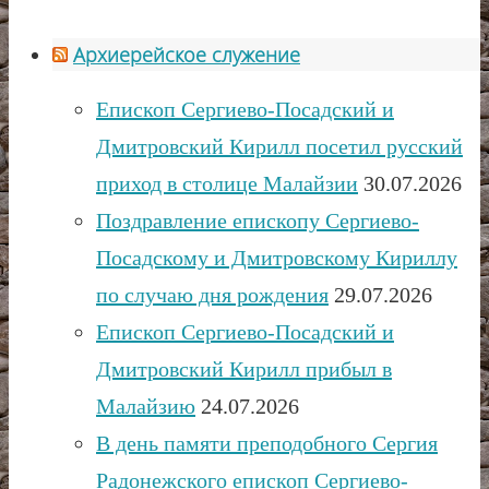
Архиерейское служение
Епископ Сергиево-Посадский и
Дмитровский Кирилл посетил русский
приход в столице Малайзии
30.07.2026
Поздравление епископу Сергиево-
Посадскому и Дмитровскому Кириллу
по случаю дня рождения
29.07.2026
Епископ Сергиево-Посадский и
Дмитровский Кирилл прибыл в
Малайзию
24.07.2026
В день памяти преподобного Сергия
Радонежского епископ Сергиево-