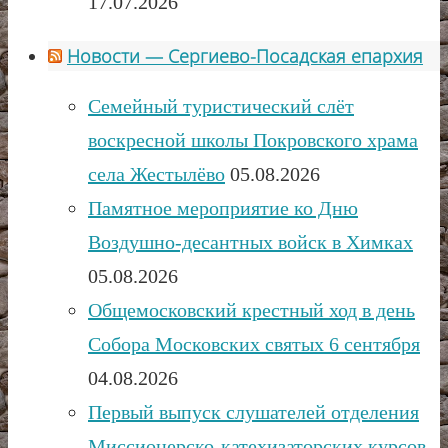
17.07.2026
Новости — Сергиево-Посадская епархия
Семейный туристический слёт
воскресной школы Покровского храма
села Жестылёво
05.08.2026
Памятное мероприятие ко Дню
Воздушно-десантных войск в Химках
05.08.2026
Общемосковский крестный ход в день
Собора Московских святых 6 сентября
04.08.2026
Первый выпуск слушателей отделения
Миссионерско-катехизаторских курсов