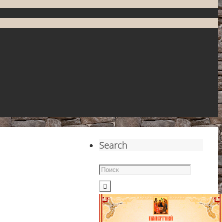
Search