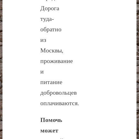
Дорога
туда-
обратно
из
Москвы,
проживание
и
питание
добровольцев
оплачиваются.
Помочь
может