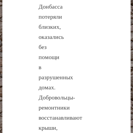
Донбасса
потеряли
близких,
оказались
без
помощи
в
разрушенных
домах.
Добровольцы-
ремонтники
восстанавливают
крыши,