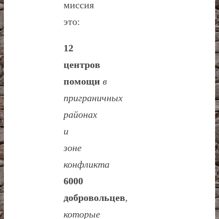
миссия
это:
12
центров
помощи
в
приграничных
районах
и
зоне
конфликта
6000
добровольцев
,
которые