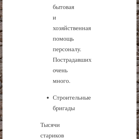
бытовая
и
хозяйственная
помощь
персоналу.
Пострадавших
очень
много.
Строительные
бригады
Тысячи
стариков