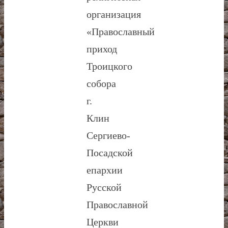
организация
«Православный
приход
Троицкого
собора
г.
Клин
Сергиево-
Посадской
епархии
Русской
Православной
Церкви