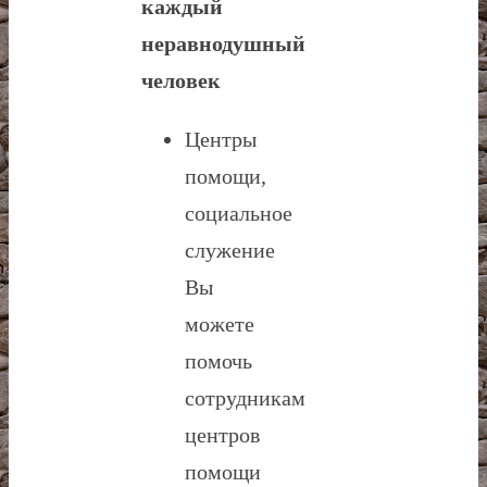
каждый
неравнодушный
человек
Центры
помощи,
социальное
служение
Вы
можете
помочь
сотрудникам
центров
помощи