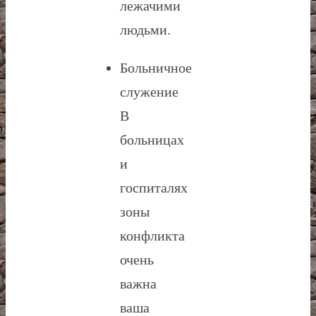
лежачими
людьми.
Больничное
служение
В
больницах
и
госпиталях
зоны
конфликта
очень
важна
ваша