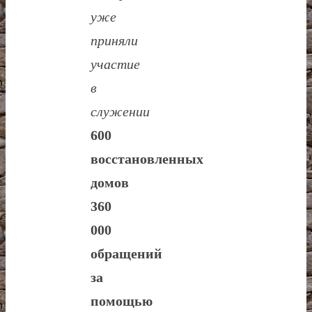
уже
приняли
участие
в
служении
600
восстановленных
домов
360
000
обращений
за
помощью