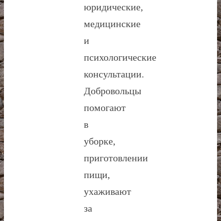
юридические,
медицинские
и
психологические
консультации.
Добровольцы
помогают
в
уборке,
приготовлении
пищи,
ухаживают
за