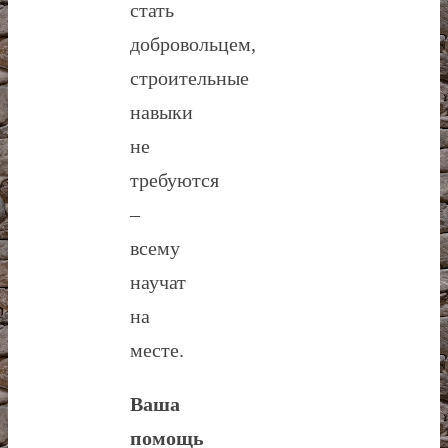
стать
добровольцем,
строительные
навыки
не
требуются
–
всему
научат
на
месте.
Ваша
помощь