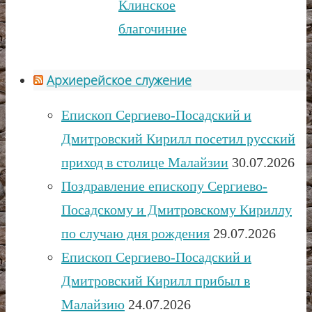
Клинское
благочиние
Архиерейское служение
Епископ Сергиево-Посадский и
Дмитровский Кирилл посетил русский
приход в столице Малайзии
30.07.2026
Поздравление епископу Сергиево-
Посадскому и Дмитровскому Кириллу
по случаю дня рождения
29.07.2026
Епископ Сергиево-Посадский и
Дмитровский Кирилл прибыл в
Малайзию
24.07.2026