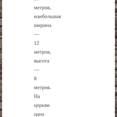
метров,
наибольшая
ширина
—
12
метров,
высота
—
8
метров.
На
церкви
одна