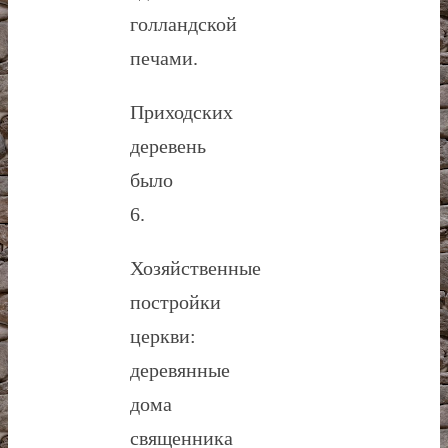
голландской
печами.
Приходских
деревень
было
6.
Хозяйственные
постройки
церкви:
деревянные
дома
священника