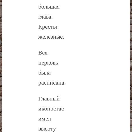
большая
глава.
Кресты
железные.
Вся
церковь
была
расписана.
Главный
иконостас
имел
высоту