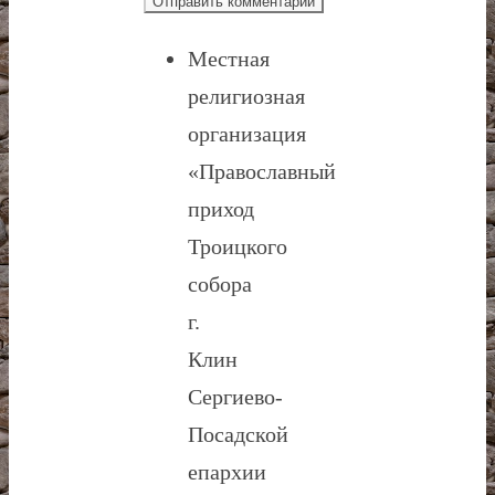
Местная
религиозная
организация
«Православный
приход
Троицкого
собора
г.
Клин
Сергиево-
Посадской
епархии