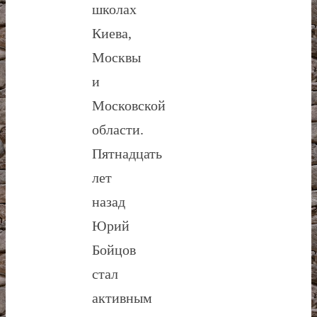
школах
Киева,
Москвы
и
Московской
области.
Пятнадцать
лет
назад
Юрий
Бойцов
стал
активным