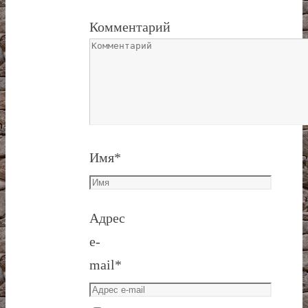
Комментарий
Имя
*
Адрес
e-
mail
*