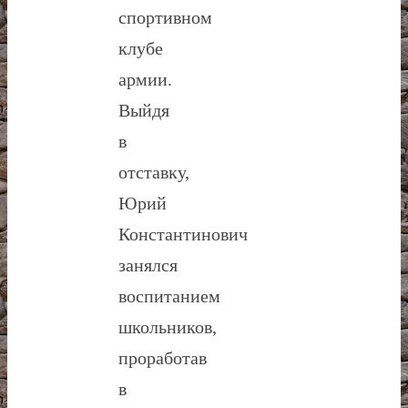
спортивном
клубе
армии.
Выйдя
в
отставку,
Юрий
Константинович
занялся
воспитанием
школьников,
проработав
в