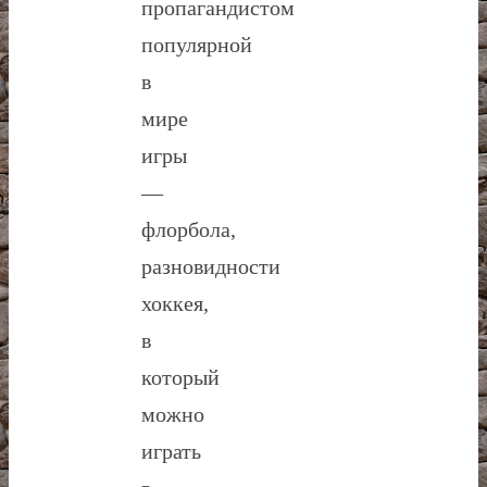
пропагандистом
популярной
в
мире
игры
—
флорбола,
разновидности
хоккея,
в
который
можно
играть