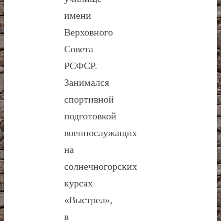
имени
Верховного
Совета
РСФСР.
Занимался
спортивной
подготовкой
военнослужащих
на
солнечногорских
курсах
«Выстрел»,
в