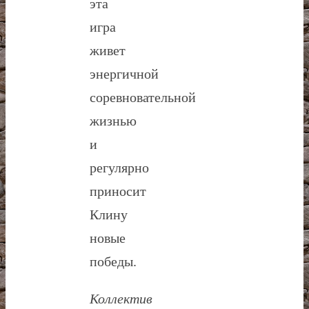
эта
игра
живет
энергичной
соревновательной
жизнью
и
регулярно
приносит
Клину
новые
победы.
Коллектив