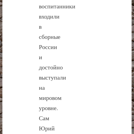
воспитанники
входили
в
сборные
России
и
достойно
выступали
на
мировом
уровне.
Сам
Юрий