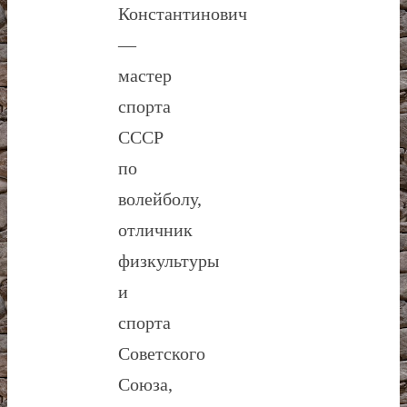
Константинович
—
мастер
спорта
СССР
по
волейболу,
отличник
физкультуры
и
спорта
Советского
Союза,