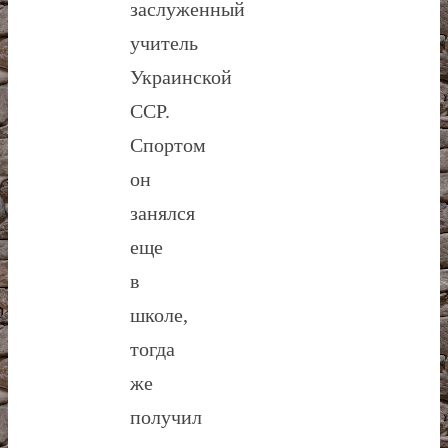
заслуженный
учитель
Украинской
ССР.
Спортом
он
занялся
еще
в
школе,
тогда
же
получил