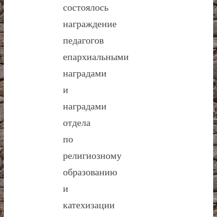
состоялось
награждение
педагогов
епархиальными
наградами
и
наградами
отдела
по
религиозному
образованию
и
катехизации