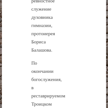
ревностное
служение
духовника
гимназии,
протоиерея
Бориса
Балашова.
По
окончании
богослужения,
в
реставрируемом
Троицком