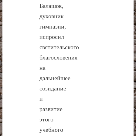
Балашов,
духовник
гимназии,
испросил
святительского
благословения
на
дальнейшее
созидание
и
развитие
этого
учебного