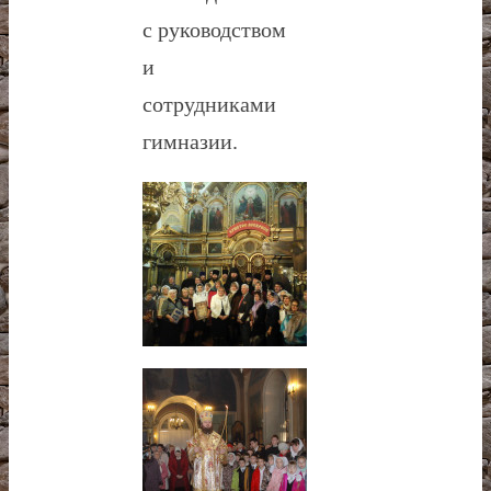
с руководством
и
сотрудниками
гимназии.