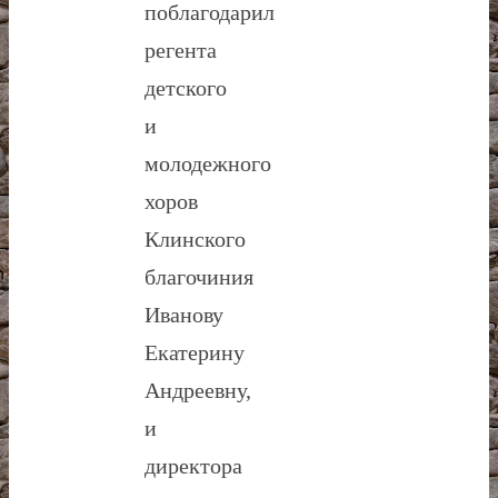
поблагодарил
регента
детского
и
молодежного
хоров
Клинского
благочиния
Иванову
Екатерину
Андреевну,
и
директора