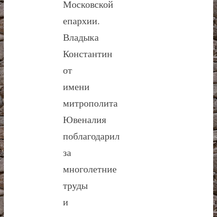
Московской
епархии.
Владыка
Константин
от
имени
митрополита
Ювеналия
поблагодарил
за
многолетние
труды
и